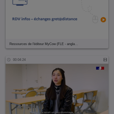
Ressources de l'éditeur MyCow (FLE - angla…
00:04:24