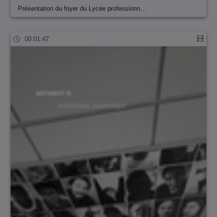
Présentation du foyer du Lycée professionn…
00:01:47