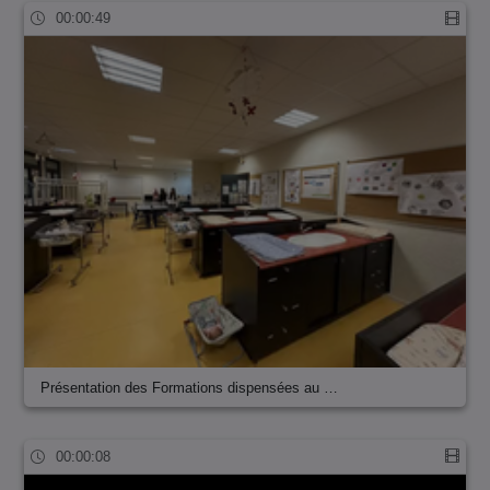
00:00:49
Présentation des Formations dispensées au …
00:00:08