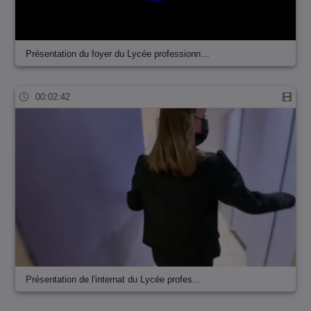
Présentation du foyer du Lycée professionn…
00:02:42
Présentation de l'internat du Lycée profes…