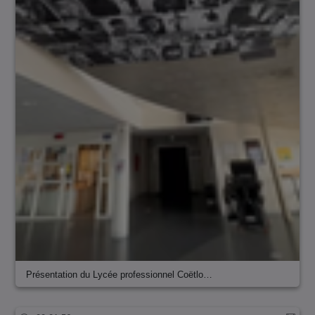
Présentation du Lycée professionnel Coëtlo…