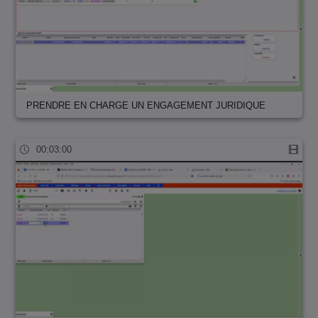
PRENDRE EN CHARGE UN ENGAGEMENT JURIDIQUE
00:03:00