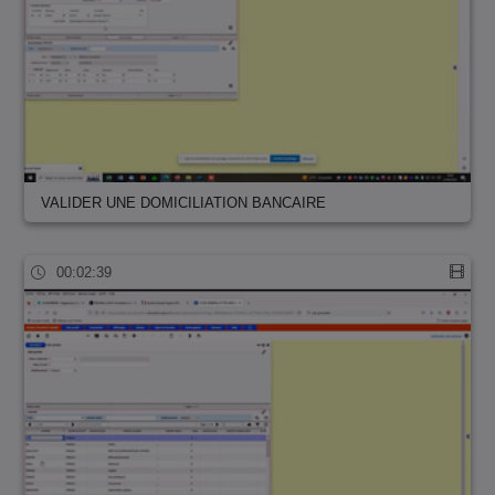
VALIDER UNE DOMICILIATION BANCAIRE
00:02:39