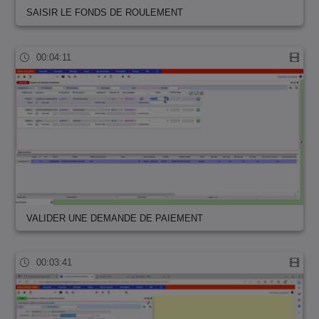
SAISIR LE FONDS DE ROULEMENT
00:04:11
VALIDER UNE DEMANDE DE PAIEMENT
00:03:41