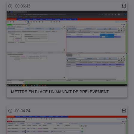
00:06:43
METTRE EN PLACE UN MANDAT DE PRELEVEMENT
00:04:24