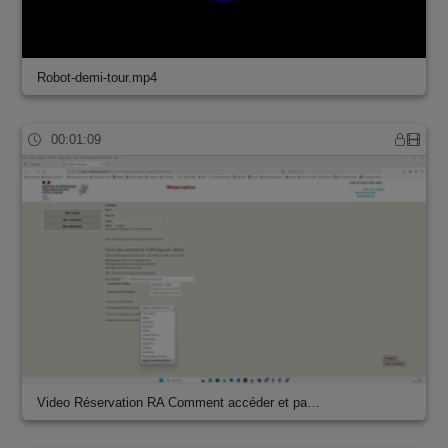
Robot-demi-tour.mp4
00:01:09
Video Réservation RA Comment accéder et pa…