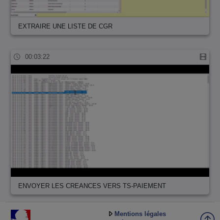
EXTRAIRE UNE LISTE DE CGR
00:03:22
ENVOYER LES CREANCES VERS TS-PAIEMENT
Mentions légales