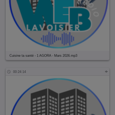
Cuisine ta santé - 1 AGORA - Mars 2026.mp3
00:24:14