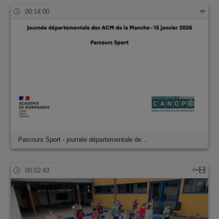
00:14:00
Parcours Sport - journée départementale de…
00:02:43