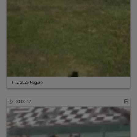
TTE 2025 Nogaro
00:00:17