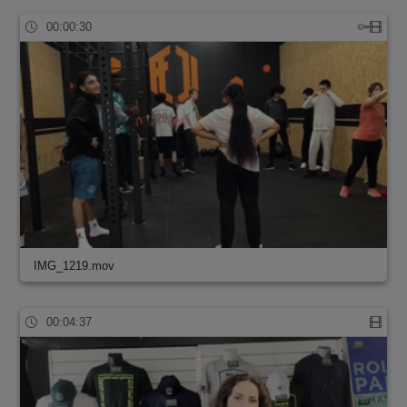
00:00:30
IMG_1219.mov
00:04:37