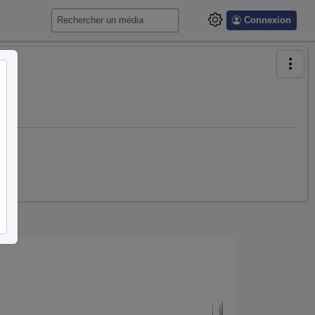
Connexion