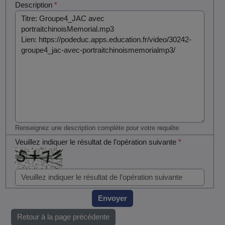
Description
*
Renseignez une description complète pour votre requête
Veuillez indiquer le résultat de l’opération suivante
*
Envoyer
Retour à la page précédente