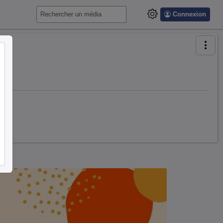
Connexion