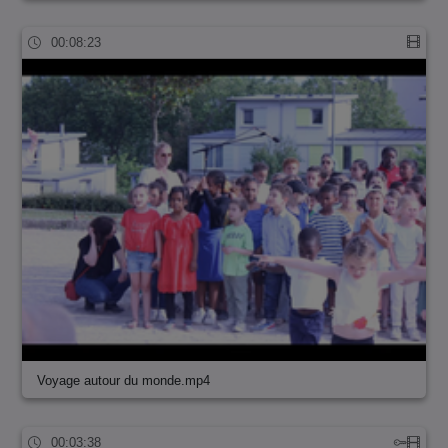
00:08:23
Voyage autour du monde.mp4
00:03:38