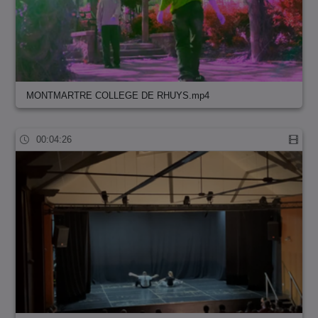
MONTMARTRE COLLEGE DE RHUYS.mp4
00:04:26