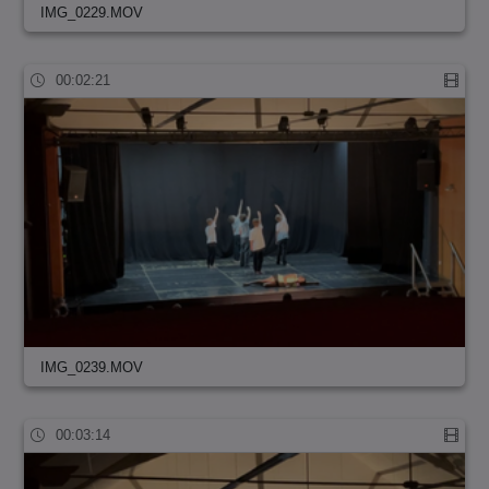
IMG_0229.MOV
00:02:21
IMG_0239.MOV
00:03:14