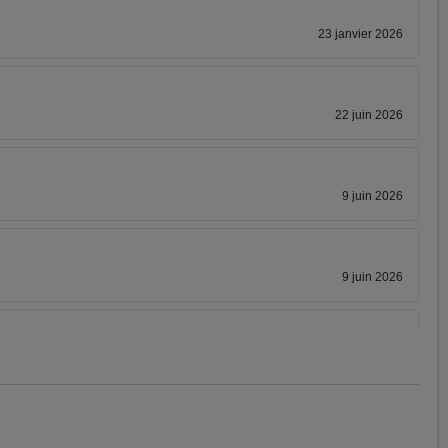
23 janvier 2026
22 juin 2026
9 juin 2026
9 juin 2026
9 juin 2026
15 juin 2026