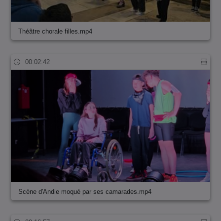
Théâtre chorale filles.mp4
00:02:42
Scène d'Andie moqué par ses camarades.mp4