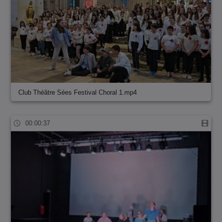
Club Théâtre Sées Festival Choral 1.mp4
00:00:37