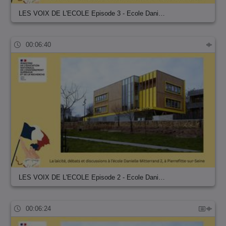
LES VOIX DE L'ECOLE Episode 3 - Ecole Dani…
00:06:40
LES VOIX DE L'ECOLE Episode 2 - Ecole Dani…
00:06:24