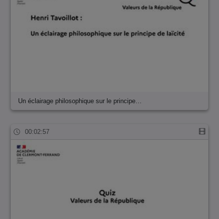
Un éclairage philosophique sur le principe…
00:02:57