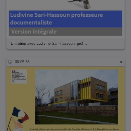
Entretien avec Ludivine Sari-Hassoun, prof…
00:05:36