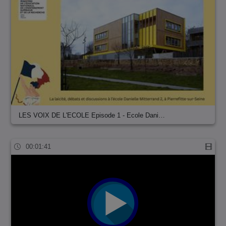
LES VOIX DE L'ECOLE Episode 1 - Ecole Dani…
00:01:41