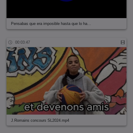
Pensabas que era imposible hasta que lo ha…
00:03:47
J.Romains concours SL2024.mp4