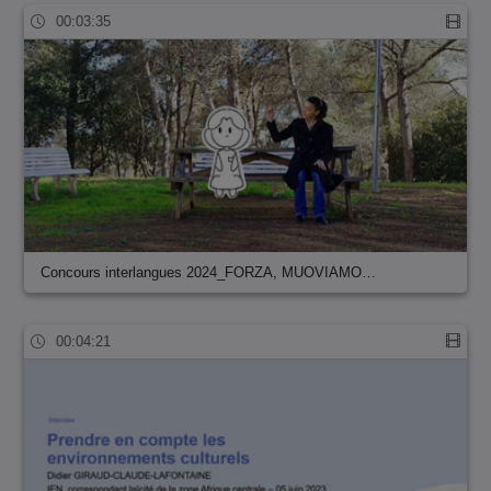
00:03:35
Concours interlangues 2024_FORZA, MUOVIAMO…
00:04:21