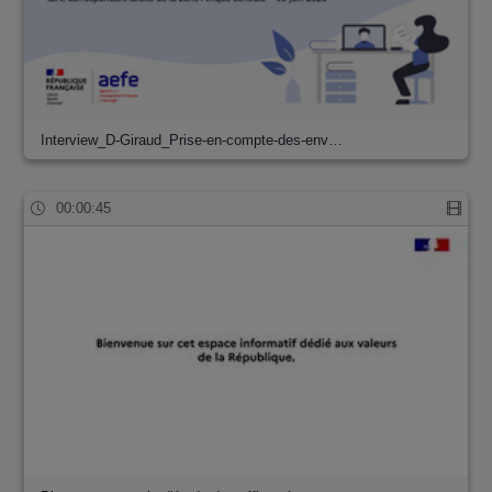
Interview_D-Giraud_Prise-en-compte-des-env…
00:00:45