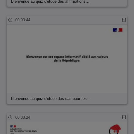
Bienvenue au quiz d'étude des affirmations…
00:00:44
Bienvenue au quiz d'étude des cas pour tes…
00:38:24