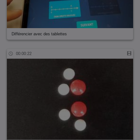
Différencier avec des tablettes
00:00:22