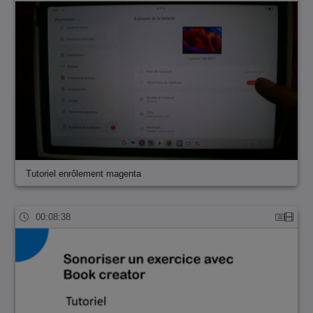
Tutoriel enrôlement magenta
00:08:38