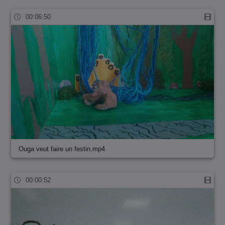
00:06:50
Ouga veut faire un festin.mp4
00:00:52