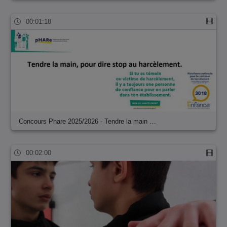
00:01:18
Concours Phare 2025/2026 - Tendre la main …
00:02:00