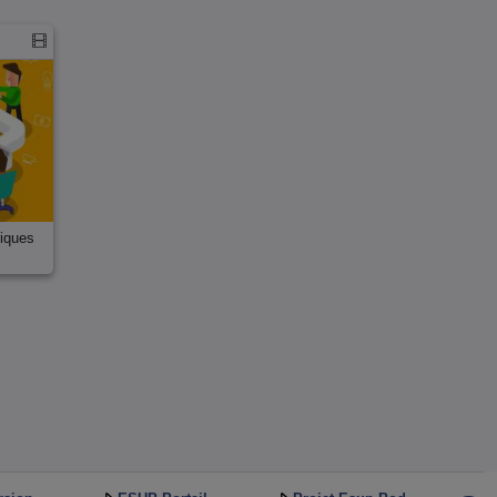
riques