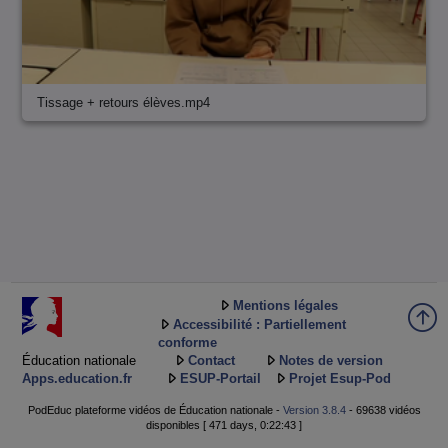
Tissage + retours élèves.mp4
Mentions légales
Accessibilité : Partiellement
conforme
Éducation nationale
Contact
Notes de version
Apps.education.fr
ESUP-Portail
Projet Esup-Pod
PodEduc plateforme vidéos de Éducation nationale -
Version 3.8.4
- 69638 vidéos
disponibles [ 471 days, 0:22:43 ]