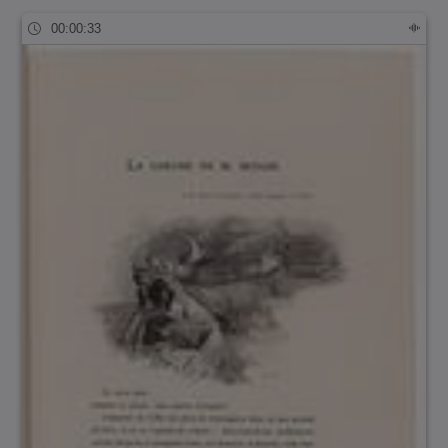
00:00:33