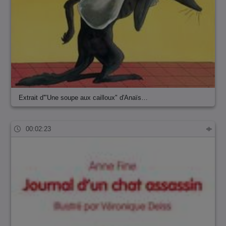
Extrait d'"Une soupe aux cailloux" d'Anaïs…
00:02:23