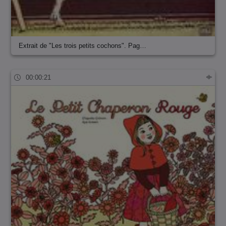
Extrait de "Les trois petits cochons". Pag…
00:00:21