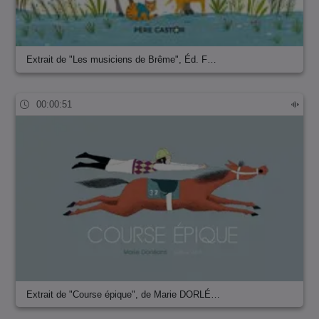
Extrait de "Les musiciens de Brême", Éd. F…
00:00:51
Extrait de "Course épique", de Marie DORLÉ…