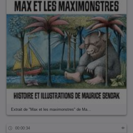
Extrait de "Max et les maximonstres" de Ma…
00:00:34