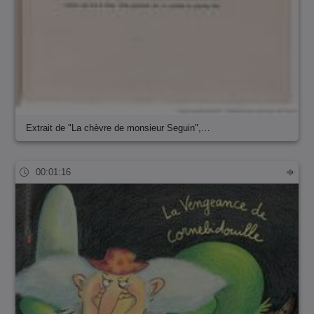
Extrait de "La chèvre de monsieur Seguin",…
00:01:16