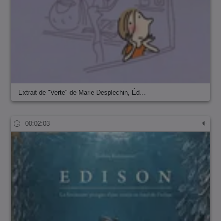
Extrait de "Verte" de Marie Desplechin, Éd…
00:02:03