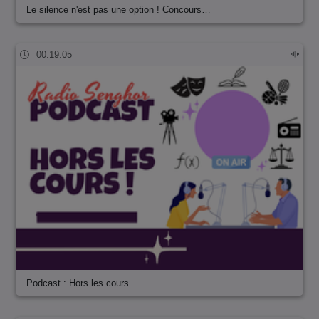
Le silence n'est pas une option ! Concours…
00:19:05
Podcast : Hors les cours