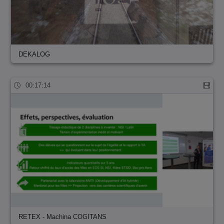
DEKALOG
00:17:14
RETEX - Machina COGITANS