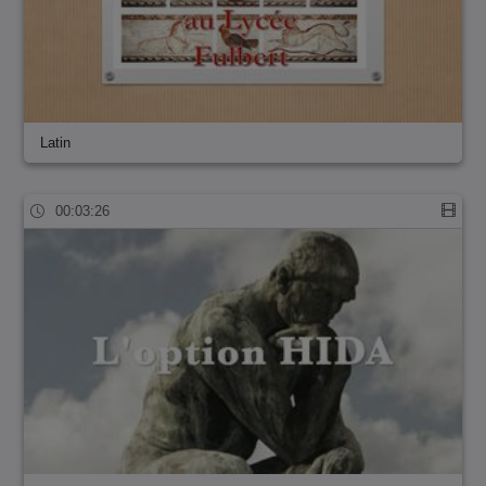
Latin
00:03:26