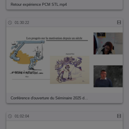
Retour expérience PCM STL.mp4
01:30:22
Conférence d'ouverture du Séminaire 2025 d…
01:02:04