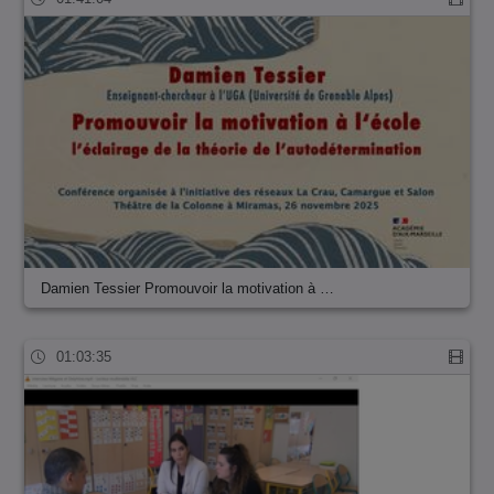
Damien Tessier Promouvoir la motivation à …
01:03:35