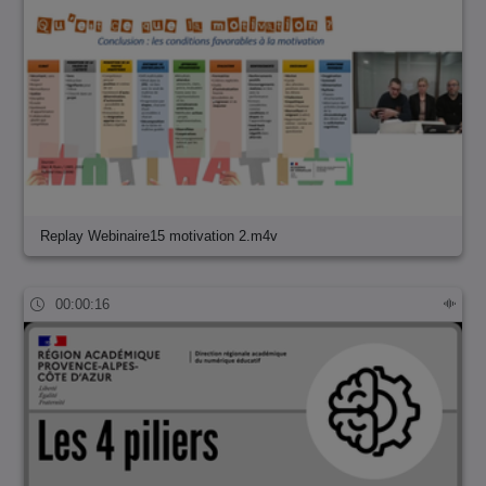
Replay Webinaire15 motivation 2.m4v
00:00:16