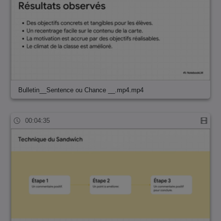
Bulletin__Sentence ou Chance __.mp4.mp4
00:04:35