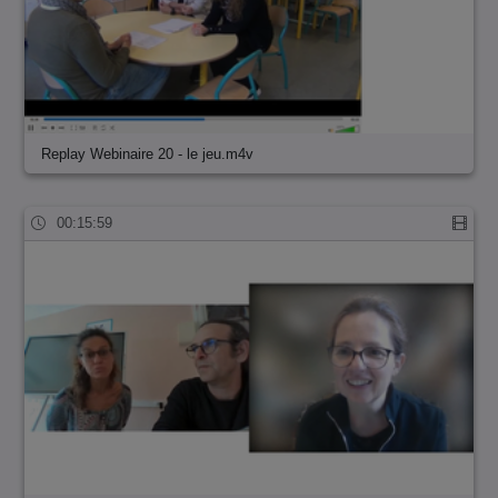
Replay Webinaire 20 - le jeu.m4v
00:15:59