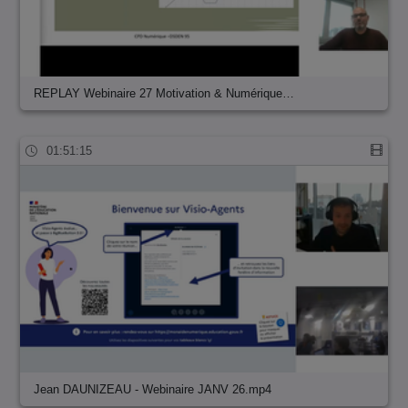
REPLAY Webinaire 27 Motivation & Numérique…
01:51:15
Jean DAUNIZEAU - Webinaire JANV 26.mp4