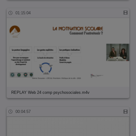
01:15:04
REPLAY Web 24 comp psychosociales.m4v
00:04:57