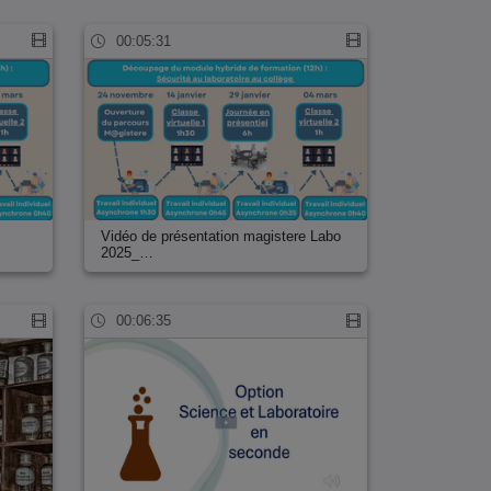
00:05:31
Vidéo de présentation magistere Labo
2025_…
00:06:35