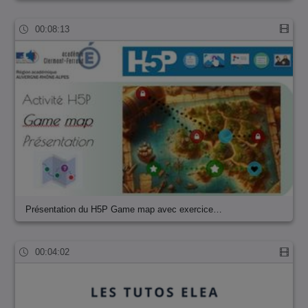
00:08:13
Présentation du H5P Game map avec exercice…
00:04:02