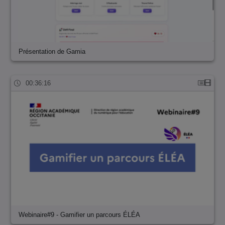
Présentation de Gamia
00:36:16
Webinaire#9 - Gamifier un parcours ÉLÉA