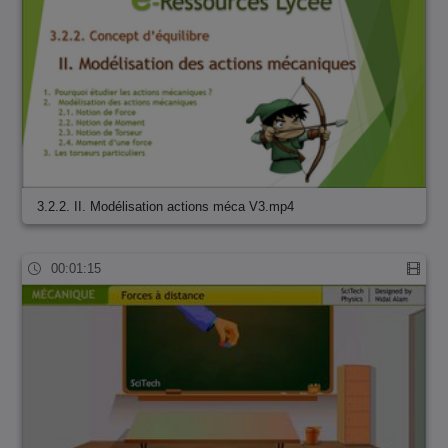
3.2.2. II. Modélisation actions méca V3.mp4
00:01:15