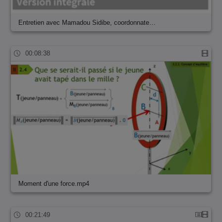
Entretien avec Mamadou Sidibe, coordonnate…
00:08:38
Moment d'une force.mp4
00:21:49