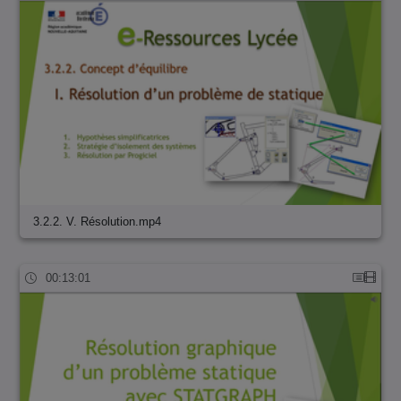
3.2.2. V. Résolution.mp4
00:13:01