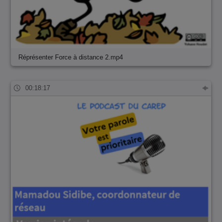
Réprésenter Force à distance 2.mp4
00:18:17