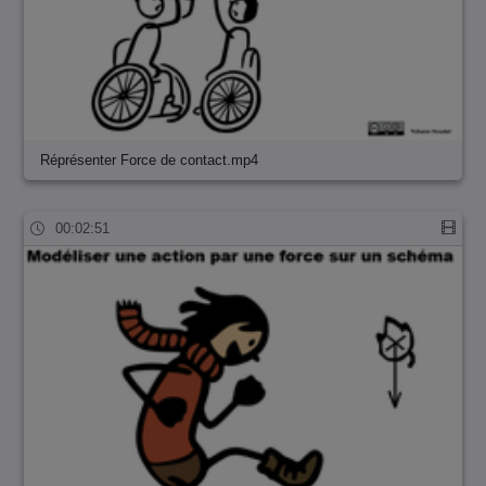
Réprésenter Force de contact.mp4
00:02:51