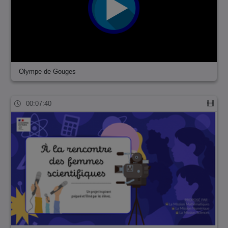
Olympe de Gouges
00:07:40