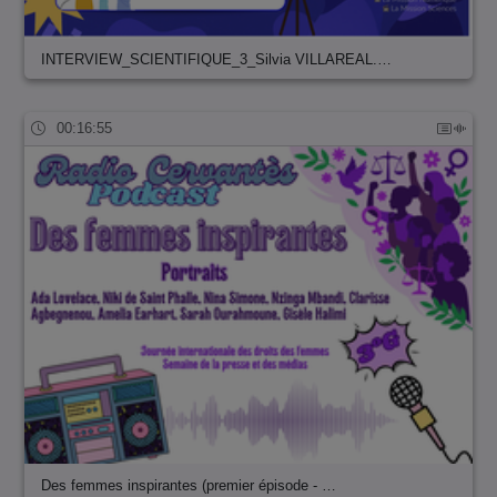
INTERVIEW_SCIENTIFIQUE_3_Silvia VILLAREAL.…
00:16:55
Des femmes inspirantes (premier épisode - …