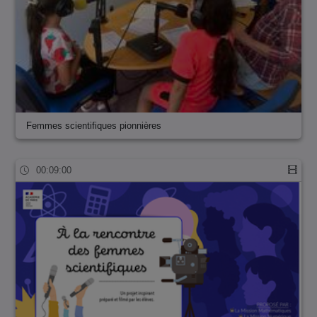
Femmes scientifiques pionnières
00:09:00