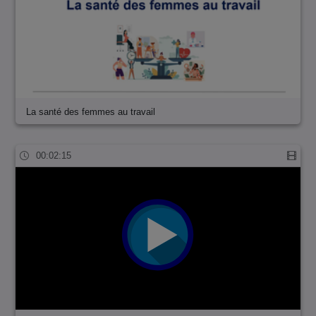
La santé des femmes au travail
00:02:15