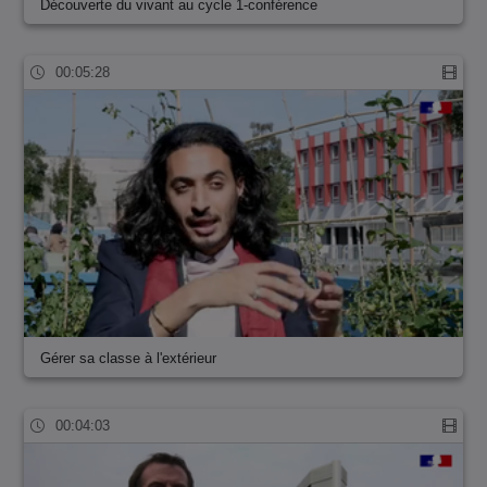
Découverte du vivant au cycle 1-conférence
00:05:28
Gérer sa classe à l'extérieur
00:04:03