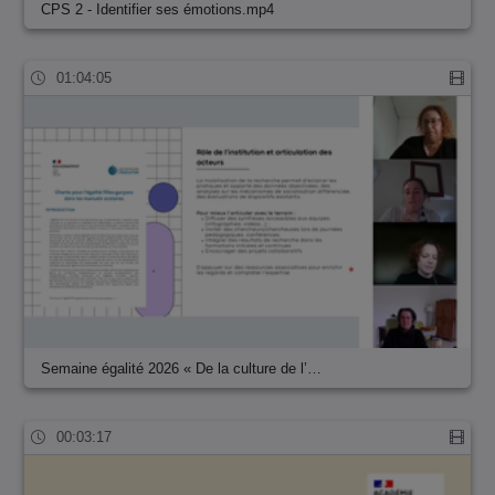
CPS 2 - Identifier ses émotions.mp4
01:04:05
Semaine égalité 2026 « De la culture de l’…
00:03:17