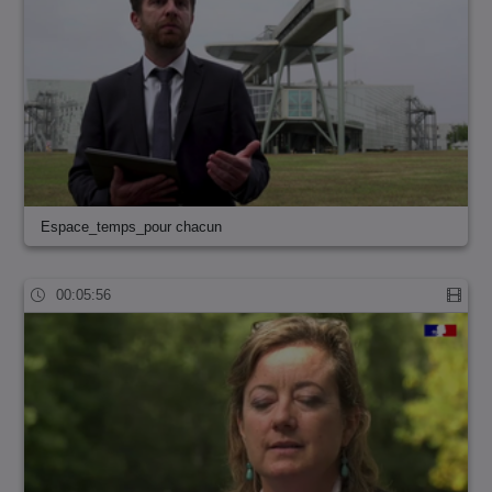
Espace_temps_pour chacun
00:05:56