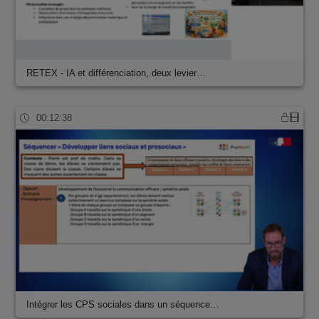
RETEX - IA et différenciation, deux levier…
00:12:38
Intégrer les CPS sociales dans un séquence…