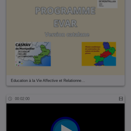
Education à la Vie Affective et Relationne…
00:02:00