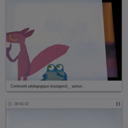
Continuité pédagogique (espagnol) _ autour…
00:01:07