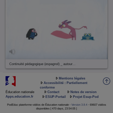
Continuité pédagogique (espagnol) _ autour…
Mentions légales
Accessibilité : Partiellement
conforme
Éducation nationale
Contact
Notes de version
Apps.education.fr
ESUP-Portail
Projet Esup-Pod
PodEduc plateforme vidéos de Éducation nationale -
Version 3.8.4
- 69607 vidéos
disponibles [ 470 days, 23:54:05 ]