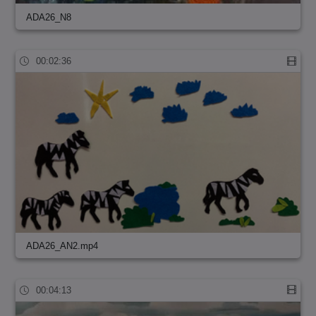
ADA26_N8
00:02:36
ADA26_AN2.mp4
00:04:13