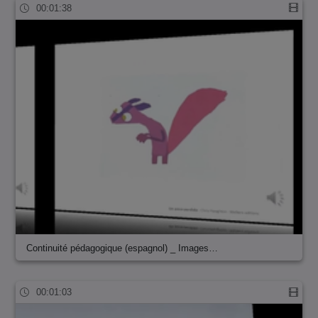
00:01:38
Continuité pédagogique (espagnol) _ Images…
00:01:03