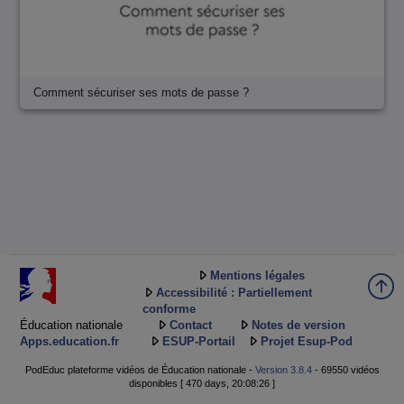
Comment sécuriser ses mots de passe ?
Mentions légales
Accessibilité : Partiellement
conforme
Éducation nationale
Contact
Notes de version
Apps.education.fr
ESUP-Portail
Projet Esup-Pod
PodEduc plateforme vidéos de Éducation nationale -
Version 3.8.4
- 69550 vidéos
disponibles [ 470 days, 20:08:26 ]