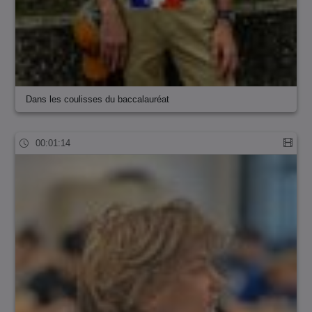
Dans les coulisses du baccalauréat
00:01:14