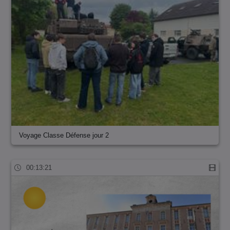
Voyage Classe Défense jour 2
00:13:21