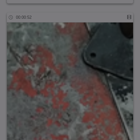
00:00:52