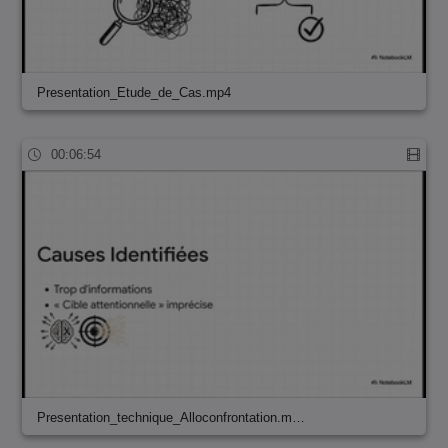
Presentation_Etude_de_Cas.mp4
00:06:54
Presentation_technique_Alloconfrontation.m…