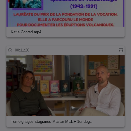
Katia Conrad.mp4
00:11:20
Témoignages stagiaires Master MEEF 1er deg…