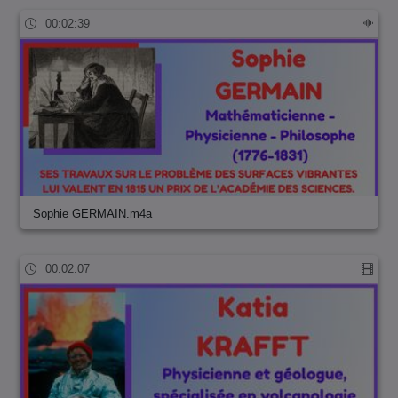
00:02:39
Sophie GERMAIN.m4a
00:02:07