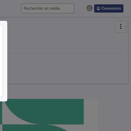
Connexion