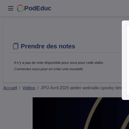
PodEduc
Prendre des notes
Il n’y a pas de note disponible pour vous pour cette vidéo.
Connectez-vous pour en créer une nouvelle.
Accueil
Vidéos
JPO Avril 2025 atelier webradio spooky time 