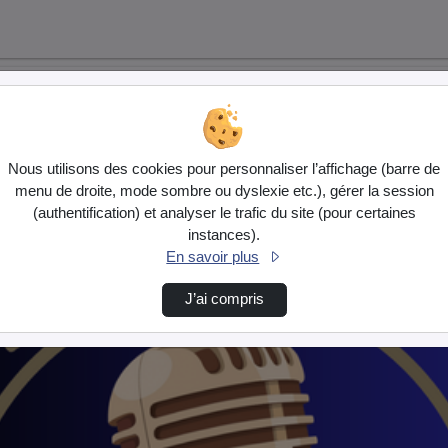
Nous utilisons des cookies pour personnaliser l’affichage (barre de
menu de droite, mode sombre ou dyslexie etc.), gérer la session
(authentification) et analyser le trafic du site (pour certaines
instances).
En savoir plus
J’ai compris
…