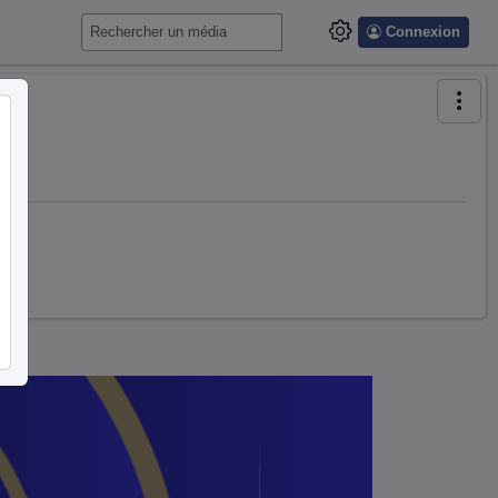
Connexion