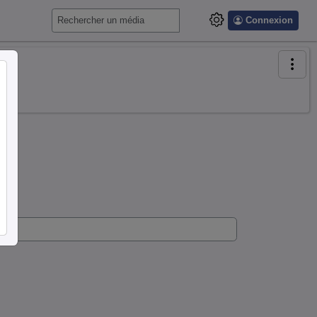
Connexion