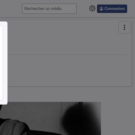
Connexion