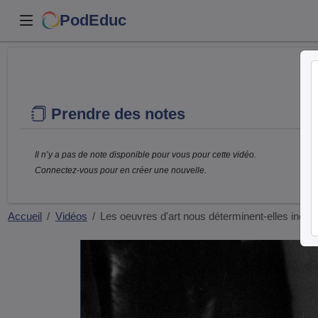
PodEduc
Prendre des notes
Il n’y a pas de note disponible pour vous pour cette vidéo.
Connectez-vous pour en créer une nouvelle.
Accueil
Vidéos
Les oeuvres d'art nous déterminent-elles inc…