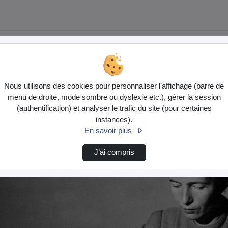
Nous utilisons des cookies pour personnaliser l’affichage (barre de
menu de droite, mode sombre ou dyslexie etc.), gérer la session
(authentification) et analyser le trafic du site (pour certaines
instances).
En savoir plus
J’ai compris