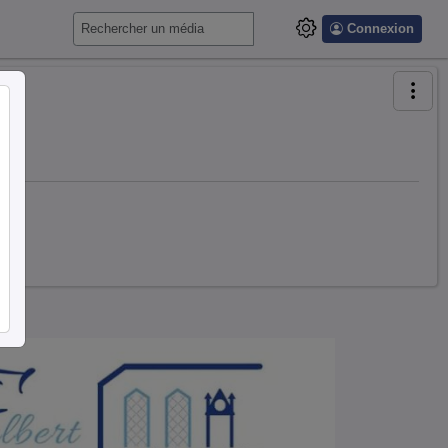
Connexion