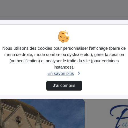
Nous utilisons des cookies pour personnaliser l’affichage (barre de
menu de droite, mode sombre ou dyslexie etc.), gérer la session
(authentification) et analyser le trafic du site (pour certaines
instances).
En savoir plus
J’ai compris