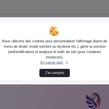
Nous utilisons des cookies pour personnaliser l’affichage (barre de
menu de droite, mode sombre ou dyslexie etc.), gérer la session
(authentification) et analyser le trafic du site (pour certaines
instances).
En savoir plus
J’ai compris