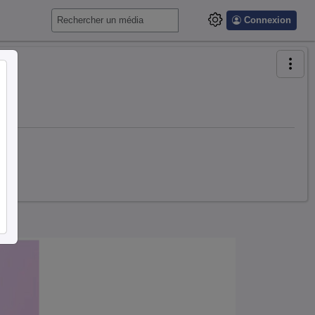
Connexion