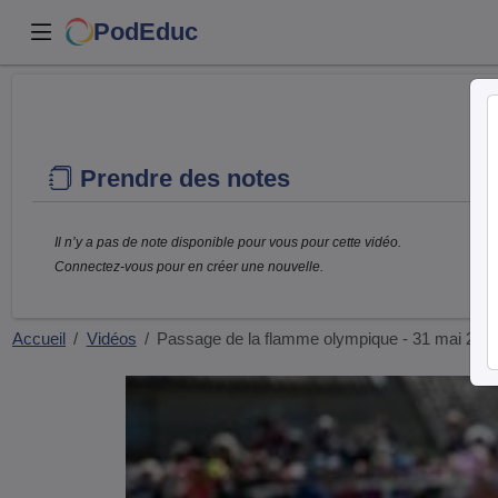
PodEduc
Prendre des notes
Il n’y a pas de note disponible pour vous pour cette vidéo.
Connectez-vous pour en créer une nouvelle.
Accueil
Vidéos
Passage de la flamme olympique - 31 mai 202