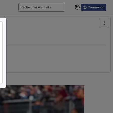
Connexion