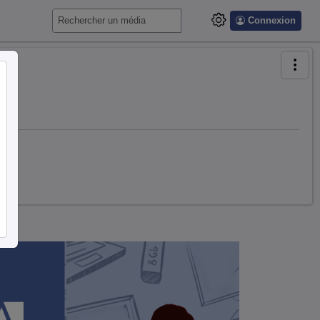
Connexion