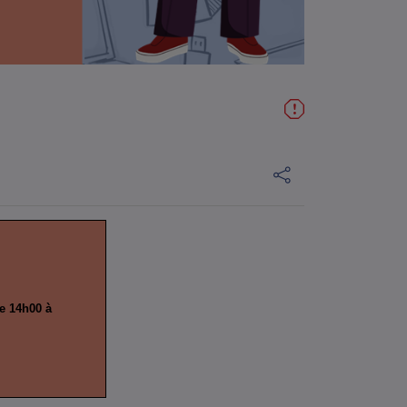
de 14h00 à