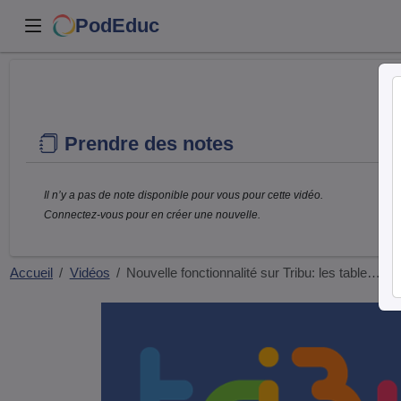
PodEduc
Prendre des notes
Il n’y a pas de note disponible pour vous pour cette vidéo.
Connectez-vous pour en créer une nouvelle.
Accueil
Vidéos
Nouvelle fonctionnalité sur Tribu: les table…