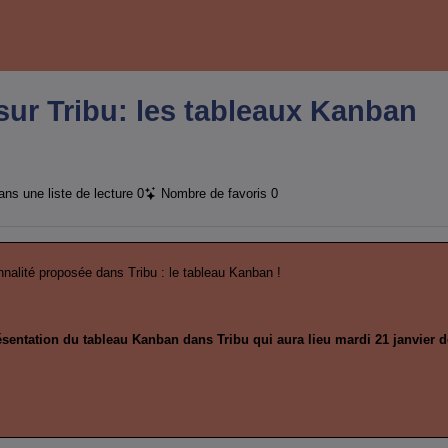
sur Tribu: les tableaux Kanban
ns une liste de lecture
0
Nombre de favoris
0
nnalité proposée dans Tribu : le tableau Kanban !
ésentation du tableau Kanban dans Tribu qui aura lieu mardi 21 janvier 