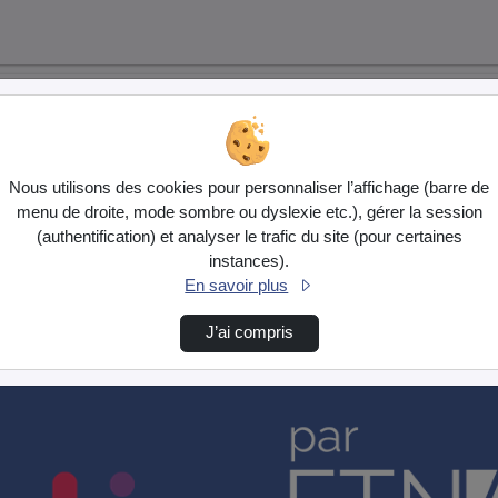
Nous utilisons des cookies pour personnaliser l’affichage (barre de
menu de droite, mode sombre ou dyslexie etc.), gérer la session
(authentification) et analyser le trafic du site (pour certaines
instances).
En savoir plus
J’ai compris