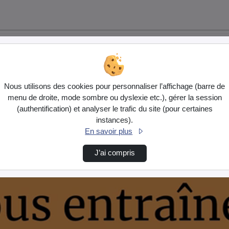
Nous utilisons des cookies pour personnaliser l’affichage (barre de
menu de droite, mode sombre ou dyslexie etc.), gérer la session
(authentification) et analyser le trafic du site (pour certaines
instances).
En savoir plus
J’ai compris