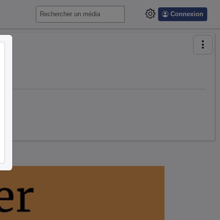
Connexion