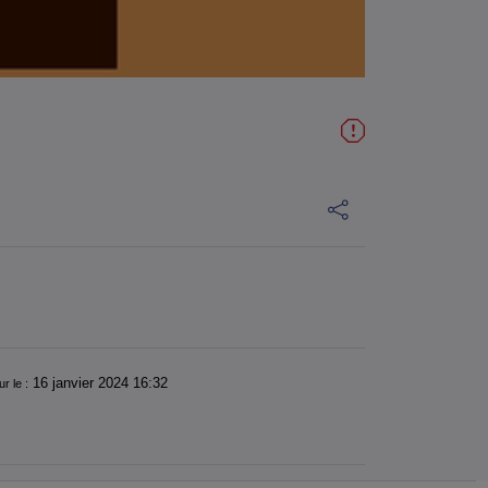
16 janvier 2024 16:32
ur le :