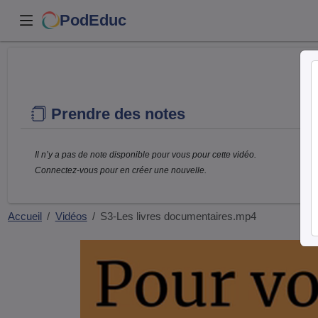
PodEduc
Prendre des notes
Il n’y a pas de note disponible pour vous pour cette vidéo.
Connectez-vous pour en créer une nouvelle.
Accueil
Vidéos
S3-Les livres documentaires.mp4