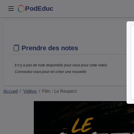
PodEduc
Prendre des notes
Il n’y a pas de note disponible pour vous pour cette vidéo.
Connectez-vous pour en créer une nouvelle.
Accueil
Vidéos
Film : Le Respect