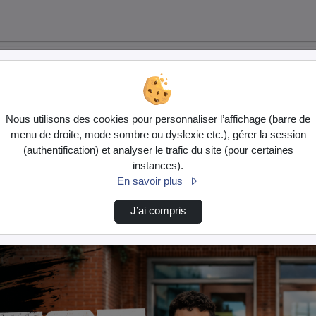
Nous utilisons des cookies pour personnaliser l’affichage (barre de
menu de droite, mode sombre ou dyslexie etc.), gérer la session
(authentification) et analyser le trafic du site (pour certaines
instances).
En savoir plus
J’ai compris