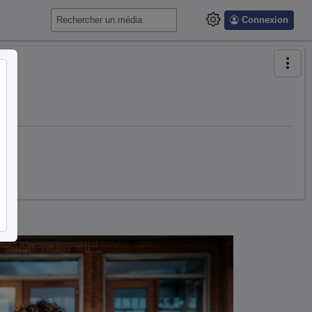
Connexion