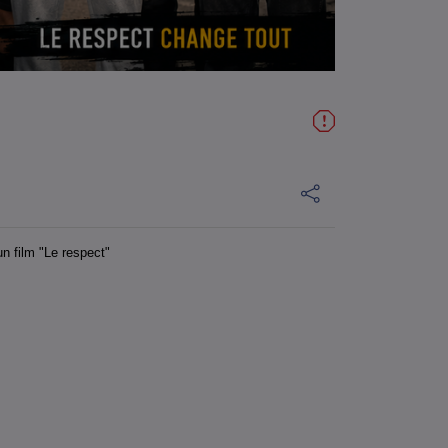
n film "Le respect"