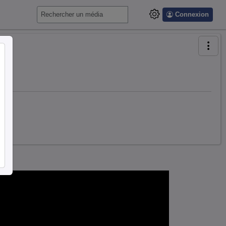
Connexion