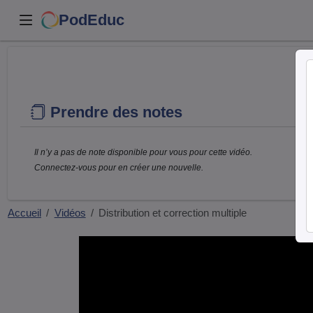
PodEduc
Prendre des notes
Il n’y a pas de note disponible pour vous pour cette vidéo.
Connectez-vous pour en créer une nouvelle.
Accueil
Vidéos
Distribution et correction multiple