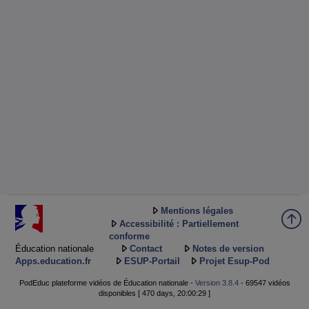
Mentions légales
Accessibilité : Partiellement
conforme
Éducation nationale
Contact
Notes de version
Apps.education.fr
ESUP-Portail
Projet Esup-Pod
PodEduc plateforme vidéos de Éducation nationale -
Version 3.8.4
- 69547 vidéos
disponibles [ 470 days, 20:00:29 ]