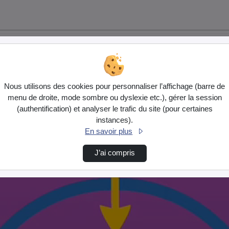
Nous utilisons des cookies pour personnaliser l’affichage (barre de
menu de droite, mode sombre ou dyslexie etc.), gérer la session
(authentification) et analyser le trafic du site (pour certaines
instances).
En savoir plus
J’ai compris