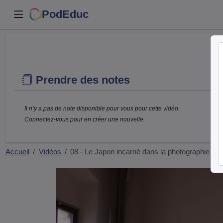
PodEduc
Prendre des notes
Il n’y a pas de note disponible pour vous pour cette vidéo.
Connectez-vous pour en créer une nouvelle.
Accueil
Vidéos
08 - Le Japon incarné dans la photographie d