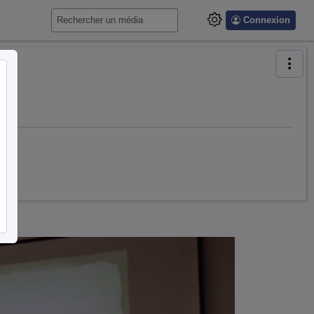
Connexion