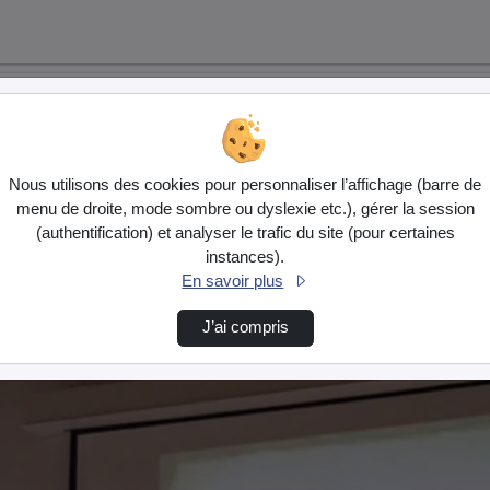
Nous utilisons des cookies pour personnaliser l’affichage (barre de
menu de droite, mode sombre ou dyslexie etc.), gérer la session
(authentification) et analyser le trafic du site (pour certaines
instances).
En savoir plus
J’ai compris
…