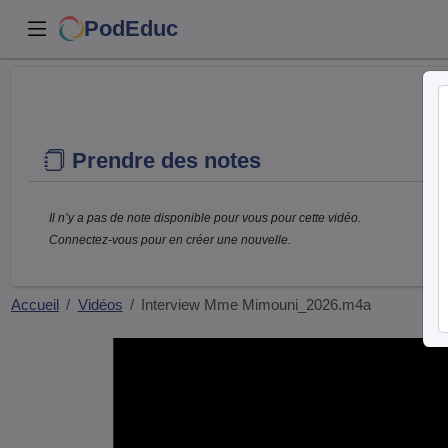
PodEduc
Prendre des notes
Il n’y a pas de note disponible pour vous pour cette vidéo.
Connectez-vous pour en créer une nouvelle.
Accueil
Vidéos
Interview Mme Mimouni_2026.m4a