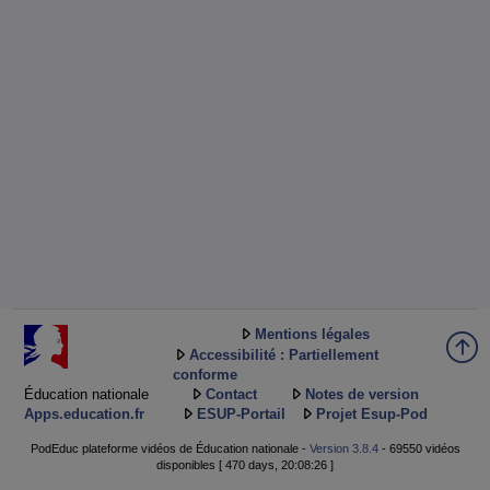
Mentions légales
Accessibilité : Partiellement
conforme
Éducation nationale
Contact
Notes de version
Apps.education.fr
ESUP-Portail
Projet Esup-Pod
PodEduc plateforme vidéos de Éducation nationale -
Version 3.8.4
- 69550 vidéos
disponibles [ 470 days, 20:08:26 ]