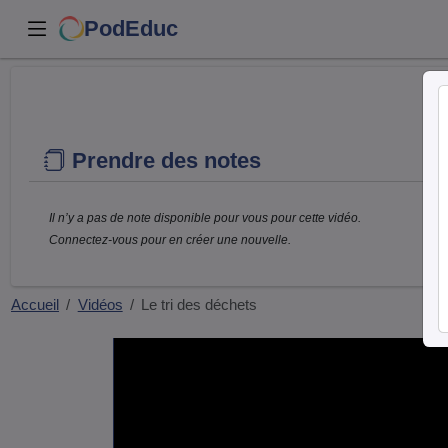
PodEduc
Prendre des notes
Il n’y a pas de note disponible pour vous pour cette vidéo.
Connectez-vous pour en créer une nouvelle.
Accueil
Vidéos
Le tri des déchets