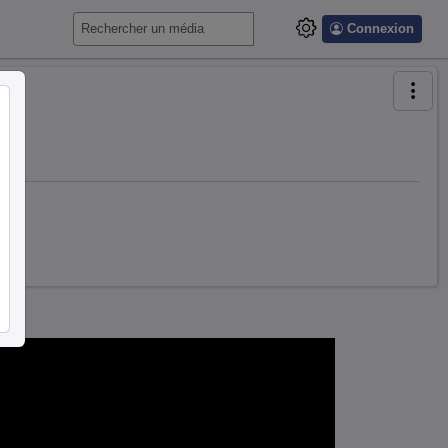
Connexion