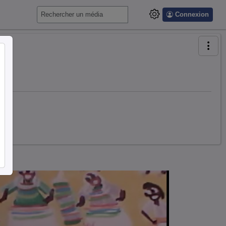
Connexion