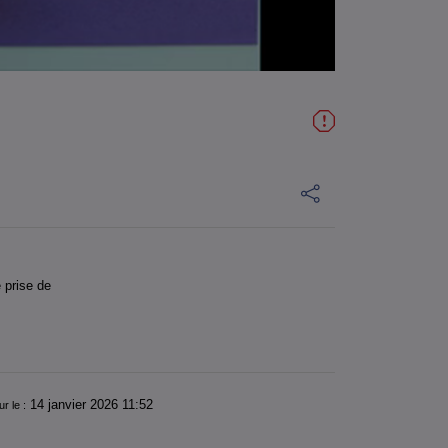
 prise de
14 janvier 2026 11:52
ur le :