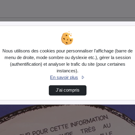
Nous utilisons des cookies pour personnaliser l’affichage (barre de
menu de droite, mode sombre ou dyslexie etc.), gérer la session
(authentification) et analyser le trafic du site (pour certaines
instances).
En savoir plus
J’ai compris