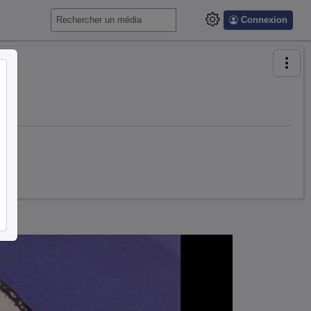
Connexion