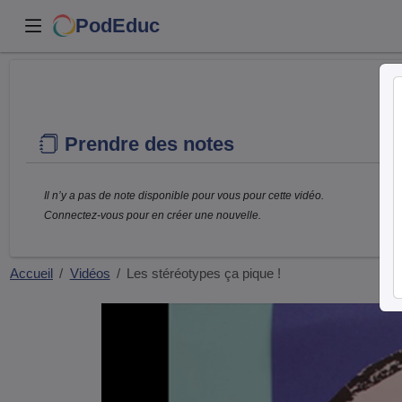
PodEduc
Prendre des notes
Il n’y a pas de note disponible pour vous pour cette vidéo.
Connectez-vous pour en créer une nouvelle.
Accueil
Vidéos
Les stéréotypes ça pique !