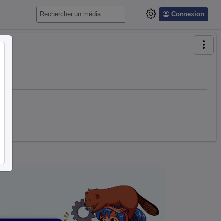
Connexion