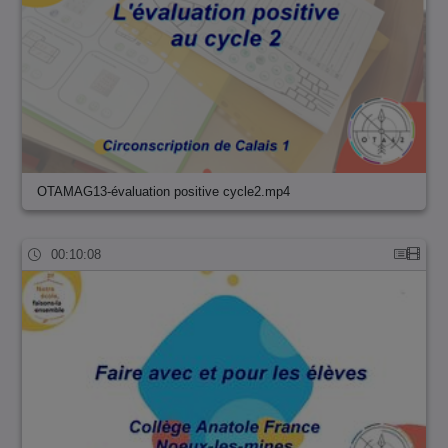
OTAMAG13-évaluation positive cycle2.mp4
00:10:08