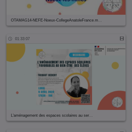
OTAMAG14-NEFE-Noeux-CollegeAnatoleFrance.m…
01:33:07
L'aménagement des espaces scolaires au ser…