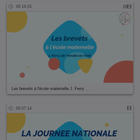
00:14:15
Les brevets à l'école maternelle J. Ferry …
00:07:14