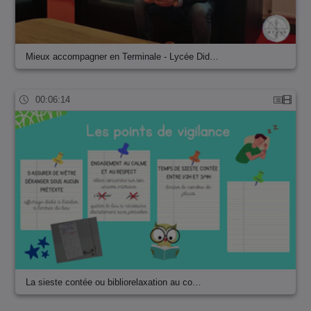
Mieux accompagner en Terminale - Lycée Did…
00:06:14
La sieste contée ou bibliorelaxation au co…