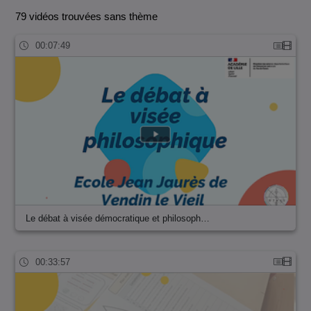
79 vidéos trouvées sans thème
00:07:49
Le débat à visée démocratique et philosoph…
00:33:57