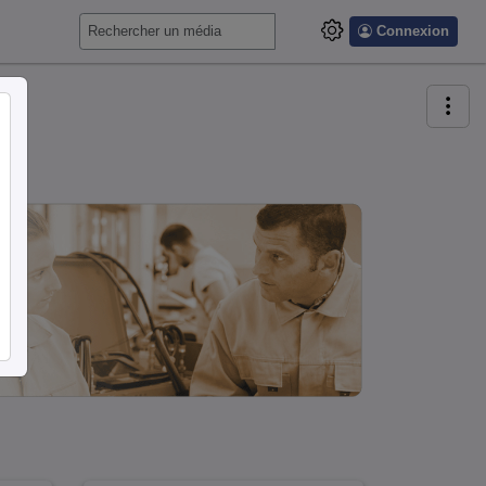
Connexion