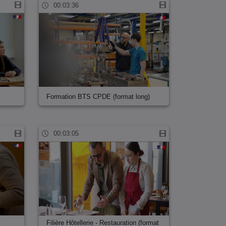
00:03:36
Formation BTS CPDE (format long)
00:03:05
Filière Hôtellerie - Restauration (format