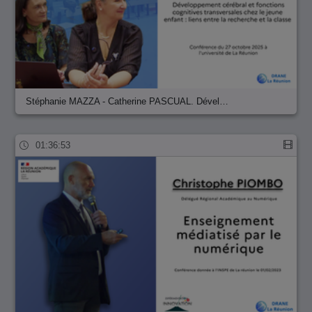
Stéphanie MAZZA - Catherine PASCUAL. Dével…
01:36:53