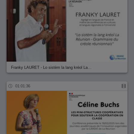
Franky LAURET - Lo sistèm la lang kréol La…
01:01:36