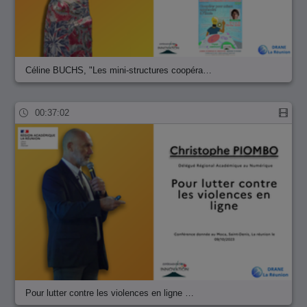
Céline BUCHS, "Les mini-structures coopéra…
00:37:02
Pour lutter contre les violences en ligne …