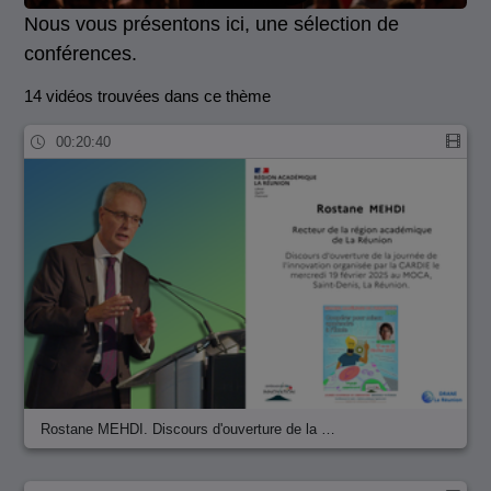
Nous vous présentons ici, une sélection de
conférences.
14 vidéos trouvées dans ce thème
00:20:40
Rostane MEHDI. Discours d'ouverture de la …