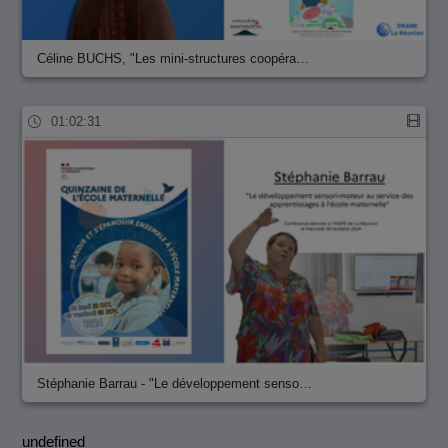
Céline BUCHS, "Les mini-structures coopéra…
01:02:31
Stéphanie Barrau - "Le développement senso…
undefined