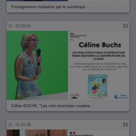
Enseignement médiatisé par le numérique - …
02:09:24
Céline BUCHS, "Les mini-structures coopéra…
01:31:36