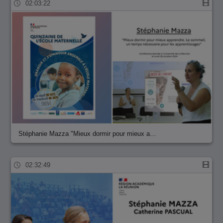
02:03:22
Stéphanie Mazza "Mieux dormir pour mieux a…
02:32:49